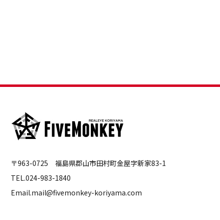
〒963-0725 福島県郡山市田村町金屋字新家83-1
TEL.024-983-1840
Email.mail@fivemonkey-koriyama.com