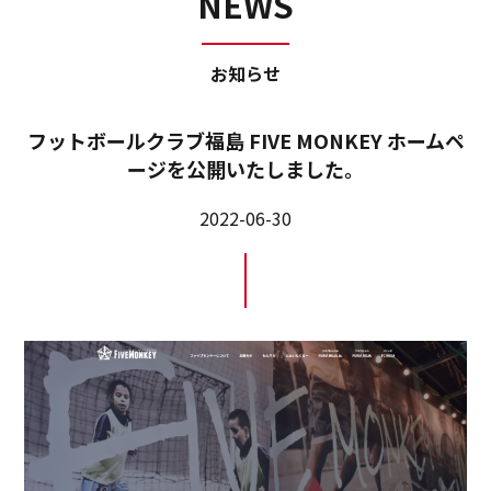
NEWS
お知らせ
フットボールクラブ福島 FIVE MONKEY ホームペ
ージを公開いたしました。
2022-06-30