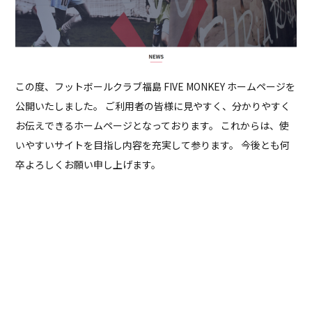
この度、フットボールクラブ福島 FIVE MONKEY ホームページを
公開いたしました。 ご利用者の皆様に見やすく、分かりやすく
お伝えできるホームページとなっております。 これからは、使
いやすいサイトを目指し内容を充実して参ります。 今後とも何
卒よろしくお願い申し上げます。