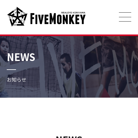
NEWS
お知らせ